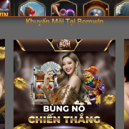
Khuyến Mãi Tại Bomwin
Bomwin là gì? Tổng quan nhà cái bomwin dành cho người chơi Việt Na