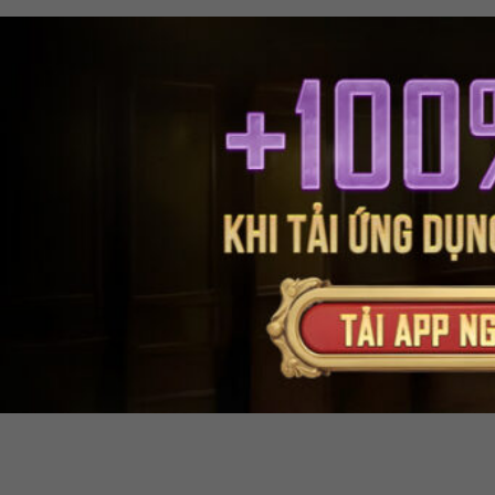
Hỗ trợ người dùng quản lý tài khoản cá nhâ
Mang lại các chương trình ưu đãi định kỳ ch
Nền tảng này thiết kế theo mô hình tối ưu cho
phức tạp. Điều này giúp quá trình bắt đầu trải 
Bomwin có uy tín không? Đá