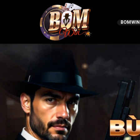
Chuyển
đến
nội
BOMWIN
dung