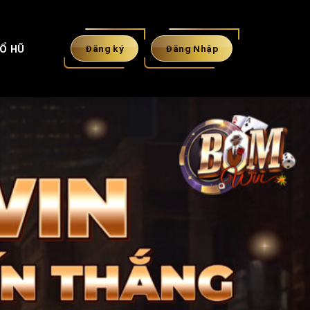
Đăng ký
Đăng Nhập
Ổ HŨ