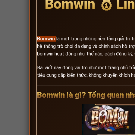
Bomwin 🥇 Lin
Bomwin
là một trong những nền tảng giải trí 
hệ thống trò chơi đa dạng và chính sách hỗ trợ
bomwin hoạt động như thế nào, cách đăng ký, s
Bài viết này đóng vai trò như một trang chủ 
tiêu cung cấp kiến thức, không khuyến khích hay
Bomwin là gì? Tổng quan nh