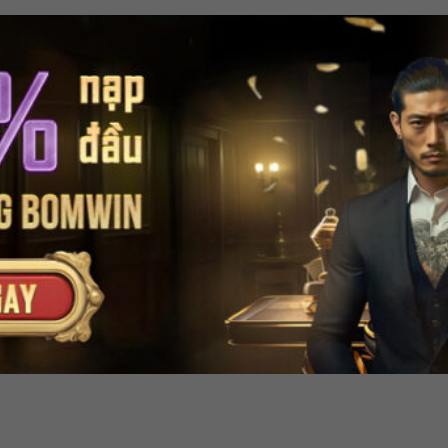
n dễ dàng
o thành viên
 cả thiết bị di động và máy tính. Người chơi có thể truy cập bom
nghiệm trở nên thuận tiện hơn đối với người mới.
nh giá ưu và nhược điểm dành cho ngư