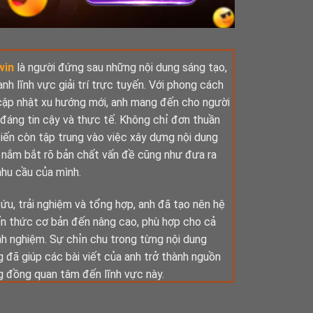
win
là người đứng sau những nội dung sáng tạo,
nh lĩnh vực giải trí trực tuyến. Với phong cách
n cập nhật xu hướng mới, anh mang đến cho người
 đáng tin cậy và thực tế. Không chỉ đơn thuần
iến còn tập trung vào việc xây dựng nội dung
c nắm bắt rõ bản chất vấn đề cũng như đưa ra
nhu cầu của mình.
ame, bắn cá, casino trực tuyến và dự đoán thể
iều tính năng trong cùng một tài khoản.
ứu, trải nghiệm và tổng hợp, anh đã tạo nên hệ
iến thức cơ bản đến nâng cao, phù hợp cho cả
nh nghiệm. Sự chỉn chu trong từng nội dung
g đã giúp các bài viết của anh trở thành nguồn
 đồng quan tâm đến lĩnh vực này.