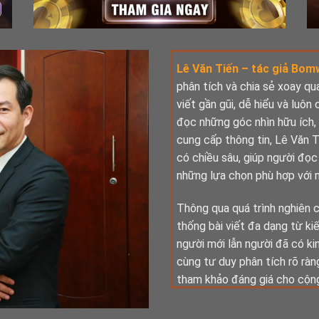
, Khu Đô Thị Celestial, TP. Pasay, Philippines
 Cagayan – Được cấp phép và kiểm soát bởi tổ chức uy tín quốc tế
Lê Văn Tiến –
tác giả Bom
u Á – Hệ thống hơn 600+ đại lý khu vực
phân tích và chia sẻ xoay qua
viết gần gũi, dễ hiểu và luô
tài khoản tính đến tháng 08/2025
đọc những góc nhìn hữu ích,
ame bài, Nổ hũ, Lô đề – Keno, Cá cược thể thao, Đá gà online
cung cấp thông tin, Lê Văn T
blet – Tối ưu cho mọi hệ điều hành: iOS, Android, Windows
có chiều sâu, giúp người đọ
những lựa chọn phù hợp với 
hợp với nhiều sản phẩm khác nhau như game bài, mini game, slot g
 môi trường giải trí online đơn giản, dễ sử dụng và tích hợp nh
Thông qua quá trình nghiên c
thống bài viết đa dạng từ k
người mới lẫn người đã có ki
cùng tư duy phân tích rõ ràn
gười trưởng thành
tham khảo đáng giá cho cộng
tảng duy nhất